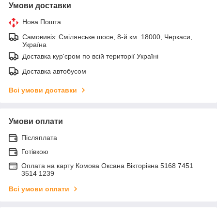
Умови доставки
Нова Пошта
Самовивіз: Смілянське шосе, 8-й км. 18000, Черкаси,
Україна
Доставка кур'єром по всій території Україні
Доставка автобусом
Всі умови доставки
Умови оплати
Післяплата
Готівкою
Оплата на карту Комова Оксана Вікторівна 5168 7451
3514 1239
Всі умови оплати