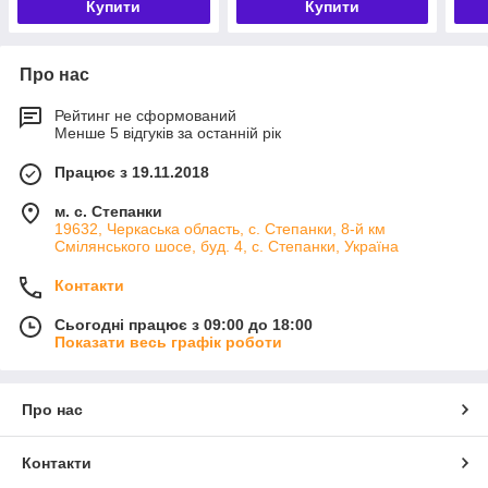
Купити
Купити
Про нас
Рейтинг не сформований
Менше 5 відгуків за останній рік
Працює з 19.11.2018
м. с. Степанки
19632, Черкаська область, с. Степанки, 8-й км
Смілянського шосе, буд. 4, с. Степанки, Україна
Контакти
Сьогодні працює з 09:00 до 18:00
Показати весь графік роботи
Про нас
Контакти