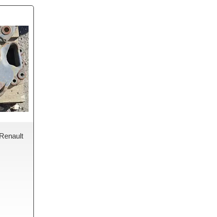
Renault