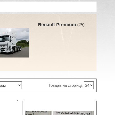
Renault Premium
25