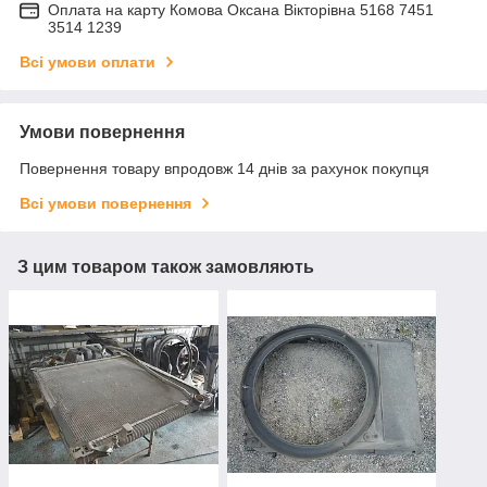
Оплата на карту Комова Оксана Вікторівна 5168 7451
3514 1239
Всі умови оплати
Умови повернення
Повернення товару впродовж 14 днів за рахунок покупця
Всі умови повернення
З цим товаром також замовляють