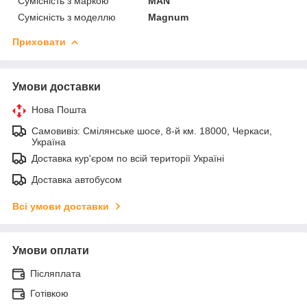
Сумісність з маркою
MAN
Сумісність з моделлю
Magnum
Приховати
Умови доставки
Нова Пошта
Самовивіз: Смілянське шосе, 8-й км. 18000, Черкаси,
Україна
Доставка кур'єром по всій території Україні
Доставка автобусом
Всі умови доставки
Умови оплати
Післяплата
Готівкою