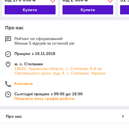
Купити
Купити
Про нас
Рейтинг не сформований
Менше 5 відгуків за останній рік
Працює з 19.11.2018
м. с. Степанки
19632, Черкаська область, с. Степанки, 8-й км
Смілянського шосе, буд. 4, с. Степанки, Україна
Контакти
Сьогодні працює з 09:00 до 18:00
Показати весь графік роботи
Про нас