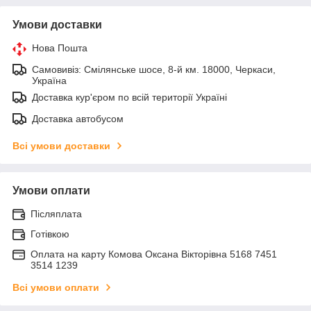
Умови доставки
Нова Пошта
Самовивіз: Смілянське шосе, 8-й км. 18000, Черкаси,
Україна
Доставка кур'єром по всій території Україні
Доставка автобусом
Всі умови доставки
Умови оплати
Післяплата
Готівкою
Оплата на карту Комова Оксана Вікторівна 5168 7451
3514 1239
Всі умови оплати