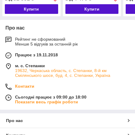
Купити
Купити
Про нас
Рейтинг не сформований
Менше 5 відгуків за останній рік
Працює з 19.11.2018
м. с. Степанки
19632, Черкаська область, с. Степанки, 8-й км
Смілянського шосе, буд. 4, с. Степанки, Україна
Контакти
Сьогодні працює з 09:00 до 18:00
Показати весь графік роботи
Про нас