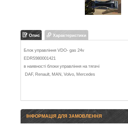
Опис
Характеристики
Блок управління VDO- gas 24v
EDR5980001421
в наявності блоки управління на тягачі
DAF, Renault, MAN, Volvo, Mercedes
ІНФОРМАЦІЯ ДЛЯ ЗАМОВЛЕННЯ