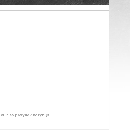
 днів
за рахунок покупця