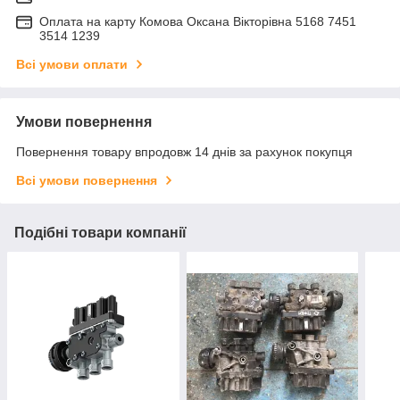
Оплата на карту Комова Оксана Вікторівна 5168 7451
3514 1239
Всі умови оплати
Умови повернення
Повернення товару впродовж 14 днів за рахунок покупця
Всі умови повернення
Подібні товари компанії