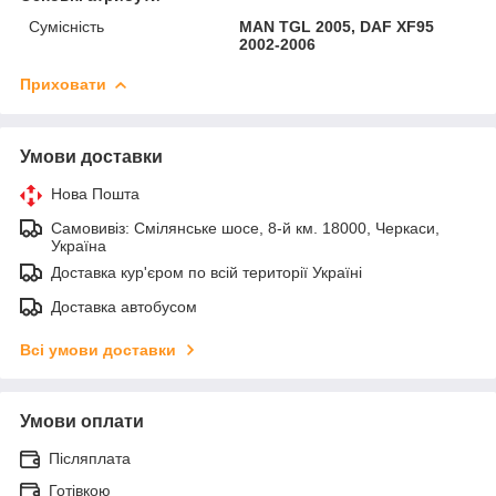
Сумісність
MAN TGL 2005, DAF XF95
2002-2006
Приховати
Умови доставки
Нова Пошта
Самовивіз: Смілянське шосе, 8-й км. 18000, Черкаси,
Україна
Доставка кур'єром по всій території Україні
Доставка автобусом
Всі умови доставки
Умови оплати
Післяплата
Готівкою