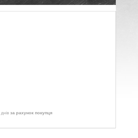
 днів
за рахунок покупця