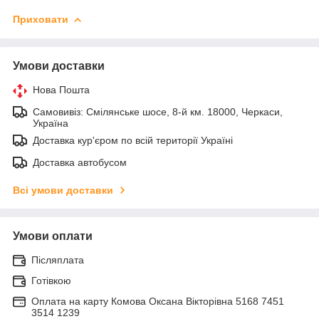
Приховати
Умови доставки
Нова Пошта
Самовивіз: Смілянське шосе, 8-й км. 18000, Черкаси,
Україна
Доставка кур'єром по всій території Україні
Доставка автобусом
Всі умови доставки
Умови оплати
Післяплата
Готівкою
Оплата на карту Комова Оксана Вікторівна 5168 7451
3514 1239