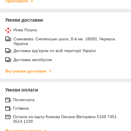
Приховати
Умови доставки
Нова Пошта
Самовивіз: Смілянське шосе, 8-й км. 18000, Черкаси,
Україна
Доставка кур'єром по всій території Україні
Доставка автобусом
Всі умови доставки
Умови оплати
Післяплата
Готівкою
Оплата на карту Комова Оксана Вікторівна 5168 7451
3514 1239
Всі умови оплати