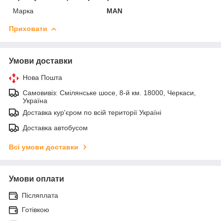
Марка
MAN
Приховати
Умови доставки
Нова Пошта
Самовивіз: Смілянське шосе, 8-й км. 18000, Черкаси,
Україна
Доставка кур'єром по всій території Україні
Доставка автобусом
Всі умови доставки
Умови оплати
Післяплата
Готівкою