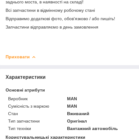
заднього моста, в наявності на складі!
Всі запчастини в відмінному робочому стані
Відправимо додаткові фото, обов'язково / або пишіть!
Запчастини відправляємо в день замовлення
Приховати
Характеристики
Основні атрибути
Виробник
MAN
Сумісність з маркою
MAN
Стан
Вживаний
Тип запчастини
Оригінал
Тип техніки
Вантажний автомобіль
Користувальницькі характеристики