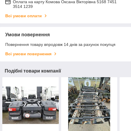
Оплата на карту Комова Оксана Вікторівна 5168 7451
3514 1239
Всі умови оплати
Умови повернення
Повернення товару впродовж 14 днів за рахунок покупця
Всі умови повернення
Подібні товари компанії