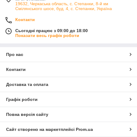
19632, Черкаська область, с. Степанки, 8-й км
Смілянського шосе, буд. 4, с. Степанки, Україна
Контакти
Сьогодні працює з 09:00 до 18:00
Показати весь графік роботи
Про нас
Контакти
Доставка та оплата
Графік роботи
Повна версія сайту
Сайт створено на маркетплейсі
Prom.ua