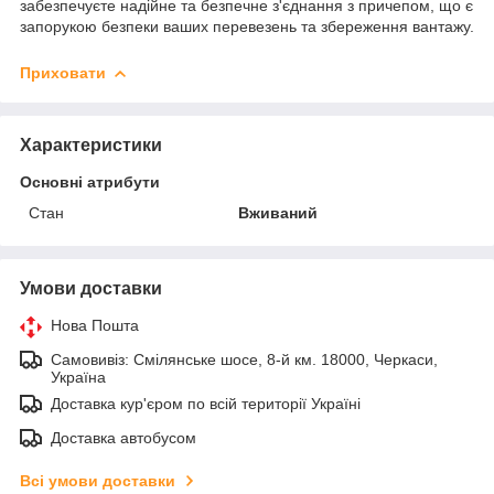
забезпечуєте надійне та безпечне з'єднання з причепом, що є
запорукою безпеки ваших перевезень та збереження вантажу.
Приховати
Характеристики
Основні атрибути
Стан
Вживаний
Умови доставки
Нова Пошта
Самовивіз: Смілянське шосе, 8-й км. 18000, Черкаси,
Україна
Доставка кур'єром по всій території Україні
Доставка автобусом
Всі умови доставки