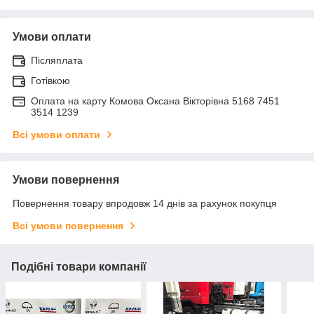
Умови оплати
Післяплата
Готівкою
Оплата на карту Комова Оксана Вікторівна 5168 7451
3514 1239
Всі умови оплати
Умови повернення
Повернення товару впродовж 14 днів за рахунок покупця
Всі умови повернення
Подібні товари компанії