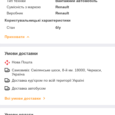
Тип техніки
Вантажний автомобіль
Сумісність з маркою
Renault
Виробник
Renault
Користувальницькі характеристики
Стан
б/у
Приховати
Умови доставки
Нова Пошта
Самовивіз: Смілянське шосе, 8-й км. 18000, Черкаси,
Україна
Доставка кур'єром по всій території Україні
Доставка автобусом
Всі умови доставки
Умови оплати