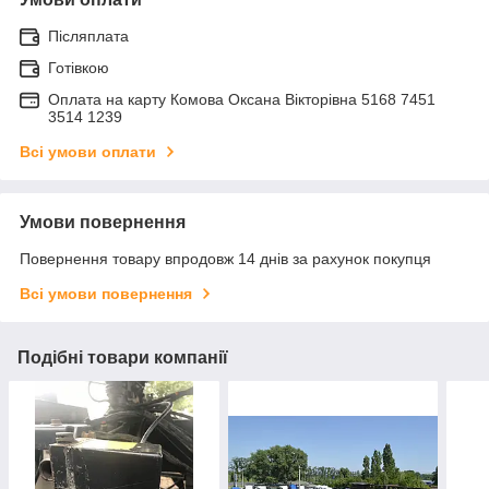
Післяплата
Готівкою
Оплата на карту Комова Оксана Вікторівна 5168 7451
3514 1239
Всі умови оплати
Умови повернення
Повернення товару впродовж 14 днів за рахунок покупця
Всі умови повернення
Подібні товари компанії