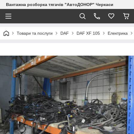
Вантажна розборка тягачів "АвтоДОНОР" Черкаси
Товари та послуги
DAF
DAF XF 105
Електрика