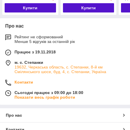
Купити
Купити
Про нас
Рейтинг не сформований
Менше 5 відгуків за останній рік
Працює з 19.11.2018
м. с. Степанки
19632, Черкаська область, с. Степанки, 8-й км
Смілянського шосе, буд. 4, с. Степанки, Україна
Контакти
Сьогодні працює з 09:00 до 18:00
Показати весь графік роботи
Про нас
Контакти