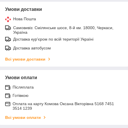
Умови доставки
Нова Пошта
Самовивіз: Смілянське шосе, 8-й км. 18000, Черкаси,
Україна
Доставка кур'єром по всій території Україні
Доставка автобусом
Всі умови доставки
Умови оплати
Післяплата
Готівкою
Оплата на карту Комова Оксана Вікторівна 5168 7451
3514 1239
Всі умови оплати