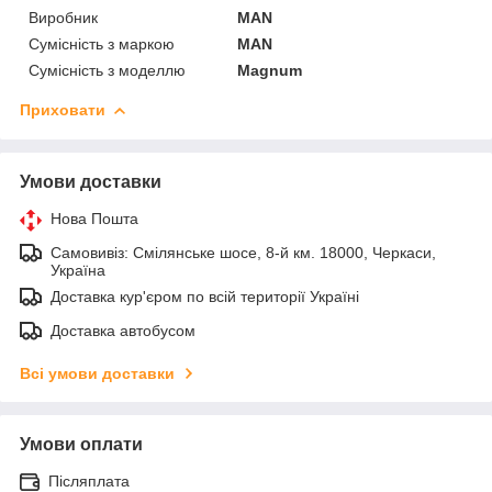
Виробник
MAN
Сумісність з маркою
MAN
Сумісність з моделлю
Magnum
Приховати
Умови доставки
Нова Пошта
Самовивіз: Смілянське шосе, 8-й км. 18000, Черкаси,
Україна
Доставка кур'єром по всій території Україні
Доставка автобусом
Всі умови доставки
Умови оплати
Післяплата