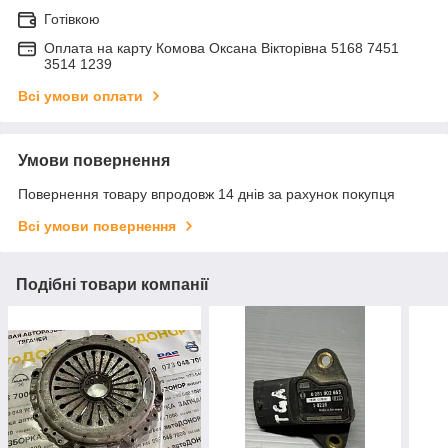
Готівкою
Оплата на карту Комова Оксана Вікторівна 5168 7451
3514 1239
Всі умови оплати
Умови повернення
Повернення товару впродовж 14 днів за рахунок покупця
Всі умови повернення
Подібні товари компанії