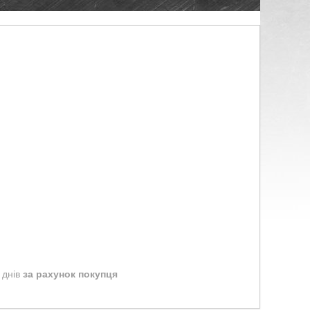
 днів
за рахунок покупця