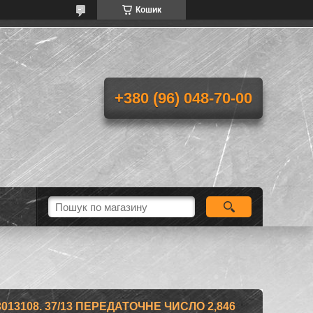
Кошик
+380 (96) 048-70-00
013108. 37/13 ПЕРЕДАТОЧНЕ ЧИСЛО 2,846