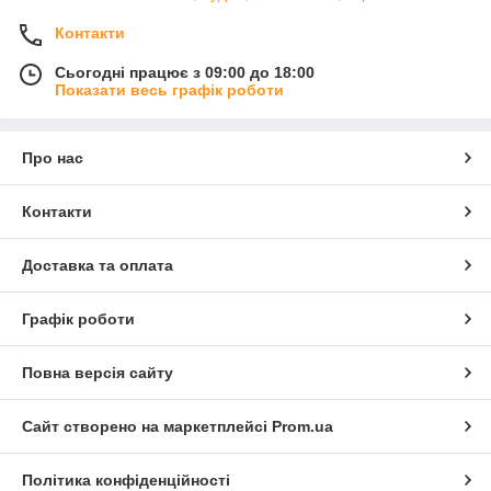
Контакти
Сьогодні працює з 09:00 до 18:00
Показати весь графік роботи
Про нас
Контакти
Доставка та оплата
Графік роботи
Повна версія сайту
Сайт створено на маркетплейсі
Prom.ua
Політика конфіденційності