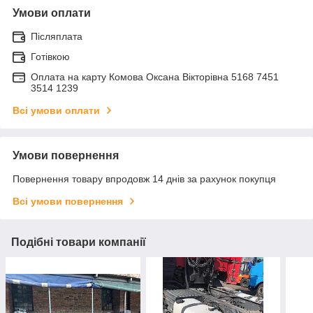
Умови оплати
Післяплата
Готівкою
Оплата на карту Комова Оксана Вікторівна 5168 7451
3514 1239
Всі умови оплати
Умови повернення
Повернення товару впродовж 14 днів за рахунок покупця
Всі умови повернення
Подібні товари компанії