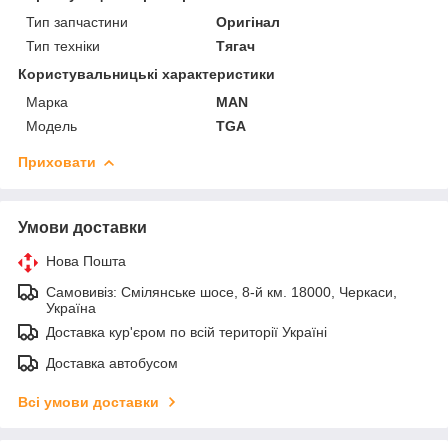
Тип запчастини
Оригінал
Тип техніки
Тягач
Користувальницькі характеристики
Марка
MAN
Модель
TGA
Приховати
Умови доставки
Нова Пошта
Самовивіз: Смілянське шосе, 8-й км. 18000, Черкаси,
Україна
Доставка кур'єром по всій території Україні
Доставка автобусом
Всі умови доставки