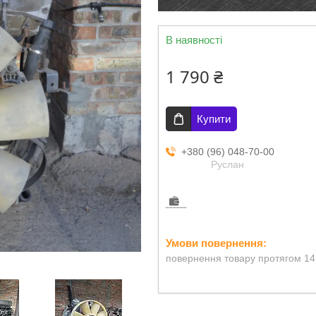
В наявності
1 790 ₴
Купити
+380 (96) 048-70-00
Руслан
повернення товару протягом 14