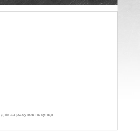
 днів
за рахунок покупця