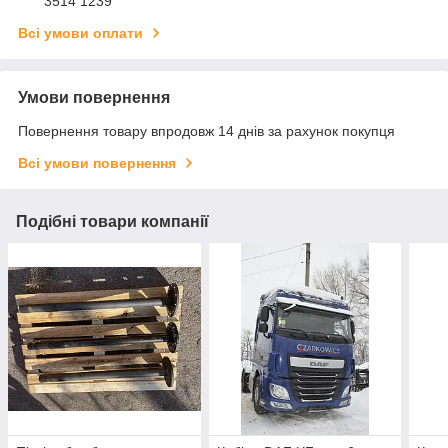
3514 1239
Всі умови оплати
Умови повернення
Повернення товару впродовж 14 днів за рахунок покупця
Всі умови повернення
Подібні товари компанії