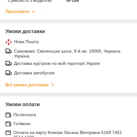
Сумісність з моделлю
XF106
Приховати
Умови доставки
Нова Пошта
Самовивіз: Смілянське шосе, 8-й км. 18000, Черкаси,
Україна
Доставка кур'єром по всій території Україні
Доставка автобусом
Всі умови доставки
Умови оплати
Післяплата
Готівкою
Оплата на карту Комова Оксана Вікторівна 5168 7451