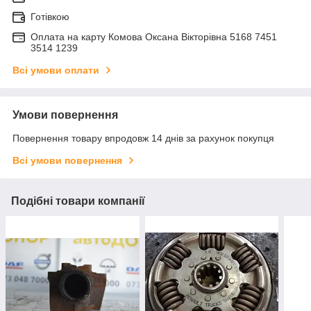
Готівкою
Оплата на карту Комова Оксана Вікторівна 5168 7451
3514 1239
Всі умови оплати
Умови повернення
Повернення товару впродовж 14 днів за рахунок покупця
Всі умови повернення
Подібні товари компанії