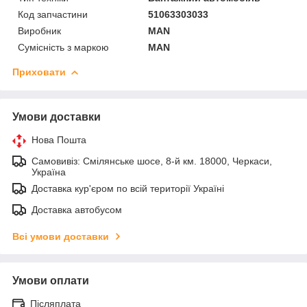
Код запчастини
51063303033
Виробник
MAN
Сумісність з маркою
MAN
Приховати
Умови доставки
Нова Пошта
Самовивіз: Смілянське шосе, 8-й км. 18000, Черкаси,
Україна
Доставка кур'єром по всій території Україні
Доставка автобусом
Всі умови доставки
Умови оплати
Післяплата