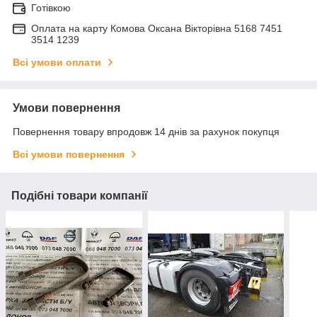
Готівкою
Оплата на карту Комова Оксана Вікторівна 5168 7451
3514 1239
Всі умови оплати
Умови повернення
Повернення товару впродовж 14 днів за рахунок покупця
Всі умови повернення
Подібні товари компанії