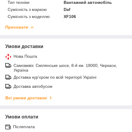
Тип техніки
Вантажний автомобіль
Сумісність з маркою
Daf
Сумісність з моделлю
XF106
Приховати
Умови доставки
Нова Пошта
Самовивіз: Смілянське шосе, 8-й км. 18000, Черкаси,
Україна
Доставка кур'єром по всій території Україні
Доставка автобусом
Всі умови доставки
Умови оплати
Післяплата