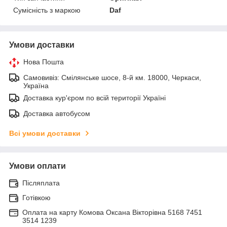
Сумісність з маркою
Daf
Умови доставки
Нова Пошта
Самовивіз: Смілянське шосе, 8-й км. 18000, Черкаси,
Україна
Доставка кур'єром по всій території Україні
Доставка автобусом
Всі умови доставки
Умови оплати
Післяплата
Готівкою
Оплата на карту Комова Оксана Вікторівна 5168 7451
3514 1239