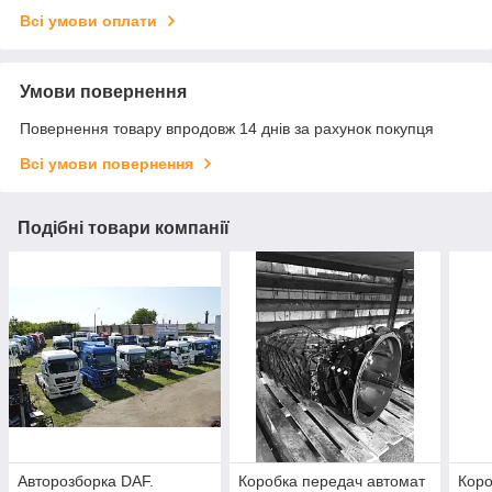
Всі умови оплати
Умови повернення
Повернення товару впродовж 14 днів за рахунок покупця
Всі умови повернення
Подібні товари компанії
Авторозборка DAF.
Коробка передач автомат
Коро