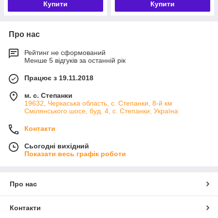
Купити
Купити
Про нас
Рейтинг не сформований
Менше 5 відгуків за останній рік
Працює з 19.11.2018
м. с. Степанки
19632, Черкаська область, с. Степанки, 8-й км
Смілянського шосе, буд. 4, с. Степанки, Україна
Контакти
Сьогодні вихідний
Показати весь графік роботи
Про нас
Контакти